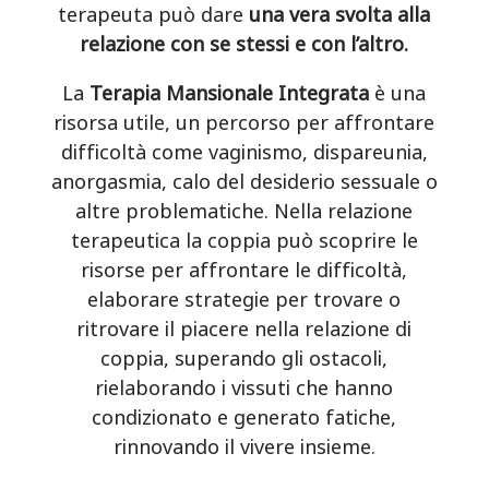
terapeuta può dare
una vera svolta alla
relazione con se stessi e con l’altro.
La
Terapia Mansionale Integrata
è una
risorsa utile, un percorso per affrontare
difficoltà come vaginismo, dispareunia,
anorgasmia, calo del desiderio sessuale o
altre problematiche. Nella relazione
terapeutica la coppia può scoprire le
risorse per affrontare le difficoltà,
elaborare strategie per trovare o
ritrovare il piacere nella relazione di
coppia, superando gli ostacoli,
rielaborando i vissuti che hanno
condizionato e generato fatiche,
rinnovando il vivere insieme.