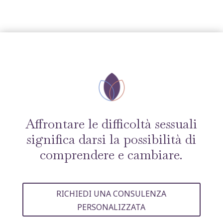
Affrontare le difficoltà sessuali
significa darsi la possibilità di
comprendere e cambiare.
RICHIEDI UNA CONSULENZA
PERSONALIZZATA