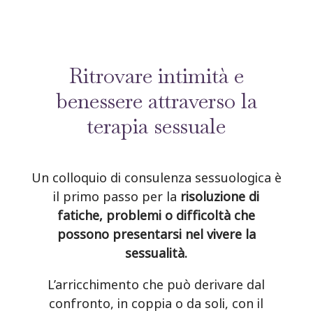
Ritrovare intimità e
benessere attraverso la
terapia sessuale
Un colloquio di consulenza sessuologica è
il primo passo per la
risoluzione di
fatiche, problemi o difficoltà che
possono presentarsi nel vivere la
sessualità.
L’arricchimento che può derivare dal
confronto, in coppia o da soli, con il